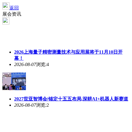
返回
展会资讯
2026上海量子精密测量技术与应用展将于11月10日开
幕！
2026-08-07
浏览:4
2027世亚智博会|锚定十五五布局,深耕AI+机器人新赛道
2026-08-07
浏览:2