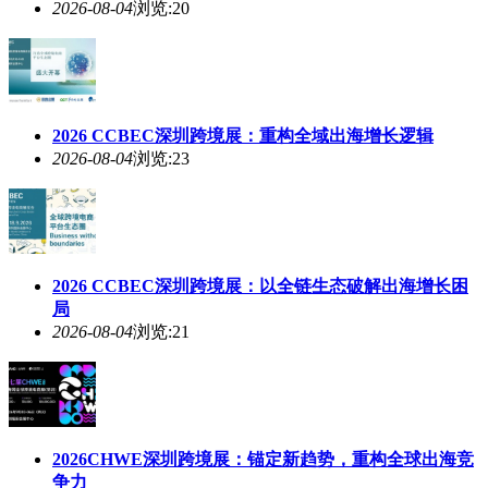
2026-08-04
浏览:20
2026 CCBEC深圳跨境展：重构全域出海增长逻辑
2026-08-04
浏览:23
2026 CCBEC深圳跨境展：以全链生态破解出海增长困
局
2026-08-04
浏览:21
2026CHWE深圳跨境展：锚定新趋势，重构全球出海竞
争力