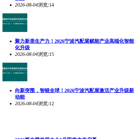
2026-08-04
浏览:14
聚力新质生产力！2026宁波汽配展赋能产业高端化智能
化升级
2026-08-04
浏览:15
向新突围，智链全球！2026宁波汽配展激活产业升级新
动能
2026-08-04
浏览:12