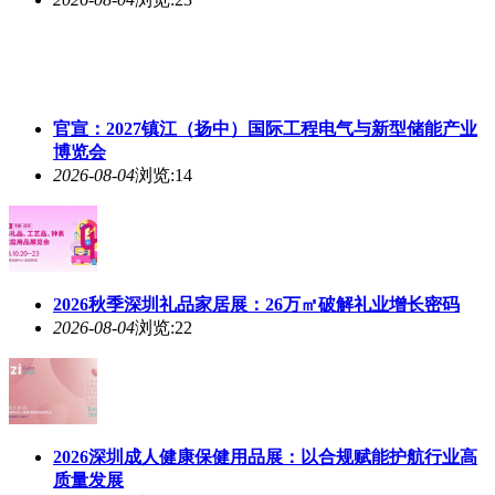
官宣：2027镇江（扬中）国际工程电气与新型储能产业
博览会
2026-08-04
浏览:14
2026秋季深圳礼品家居展：26万㎡破解礼业增长密码
2026-08-04
浏览:22
2026深圳成人健康保健用品展：以合规赋能护航行业高
质量发展