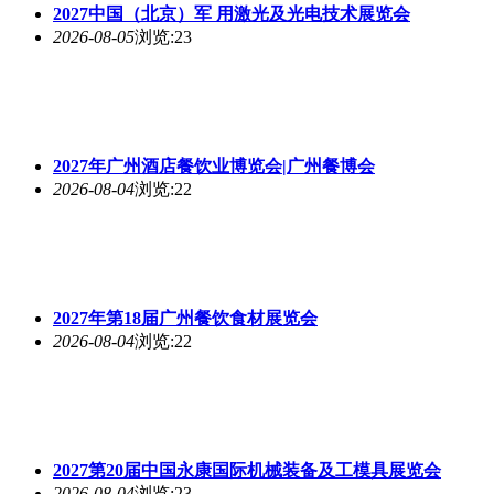
2027中国（北京）军 用激光及光电技术展览会
2026-08-05
浏览:23
2027年广州酒店餐饮业博览会|广州餐博会
2026-08-04
浏览:22
2027年第18届广州餐饮食材展览会
2026-08-04
浏览:22
2027第20届中国永康国际机械装备及工模具展览会
2026-08-04
浏览:23