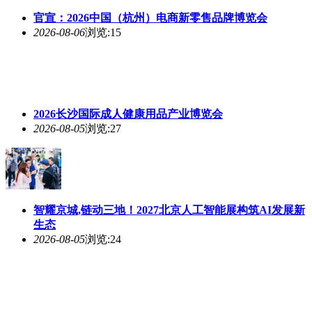
官宣：2026中国（杭州）电商新零售品牌博览会
2026-08-06
浏览:15
2026长沙国际成人健康用品产业博览会
2026-08-05
浏览:27
智耀京城,链动三地！2027北京人工智能展构筑AI发展新
生态
2026-08-05
浏览:24