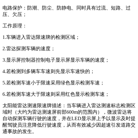
电路保护：防潮、防尘、防静电、同时具有过流、短路、过
压、欠压；
工作原理：
1.车辆进入雷达限速牌的检测区域；
2.雷达探测车辆的速度；
3.显示屏控制器控制电子显示屏显示车辆的速度；
4.若检测到多辆车车速则先显示车速快的；
5.若检测车速小于限速采用绿色显示检测车速；
6.若检测车速大于限速则采用红色显示检测车速；
太阳能雷达测速限速牌描述：当车辆进入雷达测速标志检测区
域时（大约为雷达测速屏前部600m的范围内），微波雷达将
自动探测车辆行驶的速度，并在LED显示屏上予以显示及时提
醒驾驶员注意降低行驶速度，从而有效减少因超速引发道路交
通事故的发生。